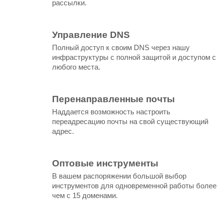
рассылки.
Управление DNS
Полный доступ к своим DNS через нашу
инфраструктуры с полной защитой и доступом с
любого места.
Перенаправленные почты
Наддается возможность настроить
переадресацию почты на свой существующий
адрес.
Оптовые инструменты
В вашем распоряжении большой выбор
инструментов для одновременной работы более
чем с 15 доменами.