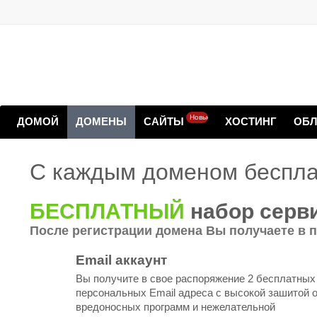
Новые
ДОМОЙ
ДОМЕНЫ
САЙТЫ
ХОСТИНГ
ОБЛ
С каждым доменом беспла
БЕСПЛАТНЫЙ
набор серв
После регистрации домена Вы получаете в п
Email аккаунт
Вы получите в свое распоряжение 2 бесплатных
персональных Email адреса с высокой зашитой 
вредоносных программ и нежелательной