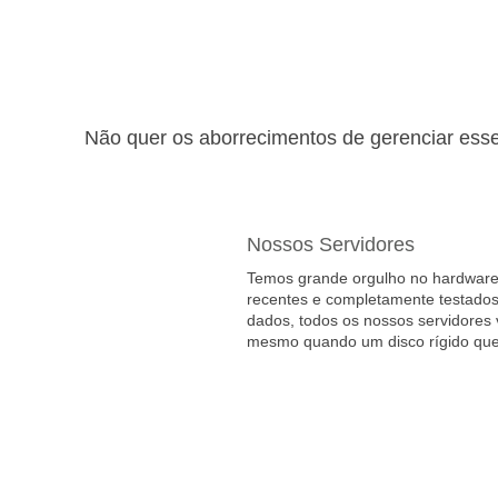
Não quer os aborrecimentos de gerenciar ess
Nossos Servidores
Temos grande orgulho no hardware
recentes e completamente testados 
dados, todos os nossos servidores 
mesmo quando um disco rígido queb