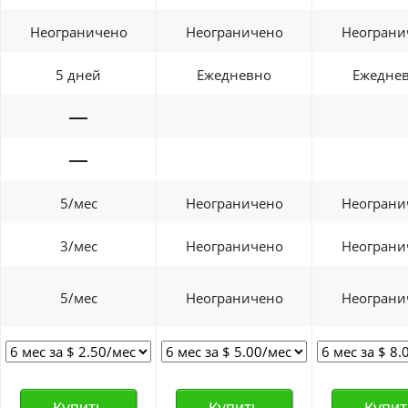
Неограничено
Неограничено
Неограни
5 дней
Ежедневно
Ежедне
—
—
5/мес
Неограничено
Неограни
3/мес
Неограничено
Неограни
5/мес
Неограничено
Неограни