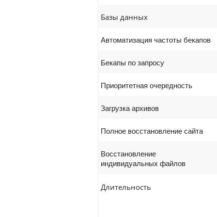
Базы данных
Автоматизация частоты бекапов
Бекапы по запросу
Приоритетная очередность
Загрузка архивов
Полное восстановление сайта
Восстановление
индивидуальных файлов
Длительность