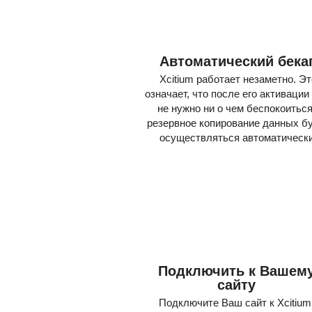
Автоматический бека
Xcitium работает незаметно. Эт
означает, что после его активации
не нужно ни о чем беспокоиться
резервное копирование данных б
осуществляться автоматически
1
Подключить к Вашем
сайту
Подключите Ваш сайт к Xcitium