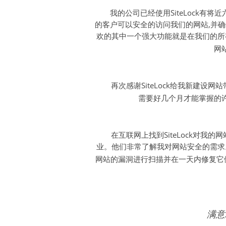
我的公司已经使用SiteLock有
的客户可以安全的访问我们的网站,并
欢的其中一个强大功能就是在我们的所有页
网
再次感谢SiteLock给我新建
需要好几个月才能掌握的
在互联网上找到SiteLock对
业。他们非常了解我对网站安全的需求。
网站的漏洞进行扫描并在一天内修复它
满意S