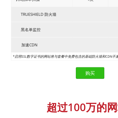
TRUESHIELD 防火墙
黑名单监控
加速CDN
*启用SSL数字证书的网站将与套餐中免费包含的基础防火墙和CDN
超过100万的网