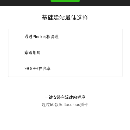
基础建站最佳选择
通过Plesk面板管理
赠送邮局
99.99%在线率
一键安装主流建站程序
超过50款Softaculous插件