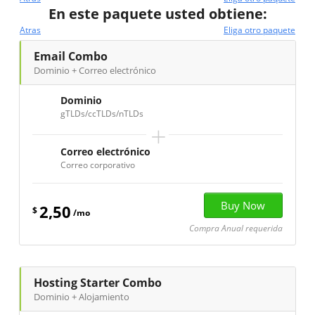
En este paquete usted obtiene:
Atras
Eliga otro paquete
Email Combo
Dominio + Correo electrónico
Dominio
gTLDs/ccTLDs/nTLDs
+
Correo electrónico
Correo corporativo
2,50
$
/mo
Compra Anual requerida
Hosting Starter Combo
Dominio + Alojamiento