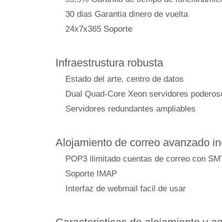
30 dias Garantia dinero de vuelta
24x7x365 Soporte
Infraestrustura robusta
Estado del arte, centro de datos
Dual Quad-Core Xeon servidores poderos
Servidores redundantes ampliables
Alojamiento de correo avanzado in
POP3 ilimitado cuentas de correo con S
Soporte IMAP
Interfaz de webmail facil de usar