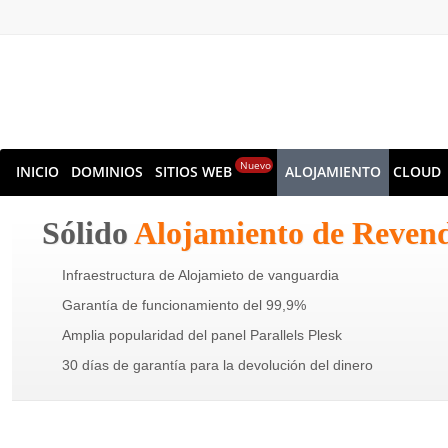
Nuevo
INICIO
DOMINIOS
SITIOS WEB
ALOJAMIENTO
CLOUD
Sólido
Alojamiento de Reven
Infraestructura de Alojamieto de vanguardia
Garantía de funcionamiento del 99,9%
Amplia popularidad del panel Parallels Plesk
30 días de garantía para la devolución del dinero