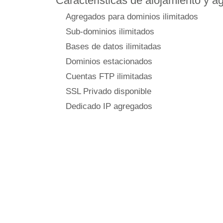
Caracteristicas de alojamiento y 
Agregados para dominios ilimitados
Sub-dominios ilimitados
Bases de datos ilimitadas
Dominios estacionados
Cuentas FTP ilimitadas
SSL Privado disponible
Dedicado IP agregados