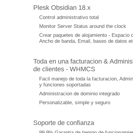
Plesk Obsidian 18.x
Control administrativo total
Monitor Server Status around the clock
Crear paquetes de alojamiento - Espacio d
Ancho de banda, Email, bases de datos et
Toda en una facturacion & Adminis
de clientes - WHMCS
Facil manejo de toda la facturacion, Admin
y funciones soportadas
Administracion de dominio integrado
Personalizable, simple y seguro
Soporte de confianza
99,9% Garantia de tiempo de funcionamie