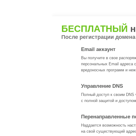
БЕСПЛАТНЫЙ
н
После регистрации домена
Email аккаунт
Вы получите в свое распоря
персональных Email адреса с
вредоносных программ и неж
Управление DNS
Полный доступ к своим DNS 
с полной защитой и доступом
Перенаправленные п
Наддается возможность наст
на свой существующий адре